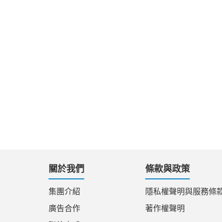
關於我們
條款與政策
集團介紹
隱私權聲明與服務條
廣告合作
著作權聲明