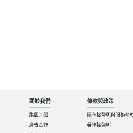
關於我們
條款與政策
集團介紹
隱私權聲明與服務條
廣告合作
著作權聲明