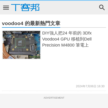
voodoo4 的最新熱門文章
DIY強人把24 年前的 3Dfx
Voodoo4 GPU 移植到Dell
Precision M4800 筆電上
2024年7月06日 16:30
ADVERTISEMENT