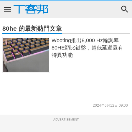
80he 的最新熱門文章
Wooting推出8,000 Hz輪詢率
80HE類比鍵盤，超低延遲還有
特異功能
2024年6月12日 09:00
ADVERTISEMENT