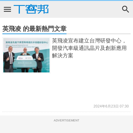
英飛凌 的最新熱門文章
英飛凌宣布建立台灣研發中心，
開發汽車級通訊晶片及創新應用
解決方案
2024年6月23日 07:30
ADVERTISEMENT