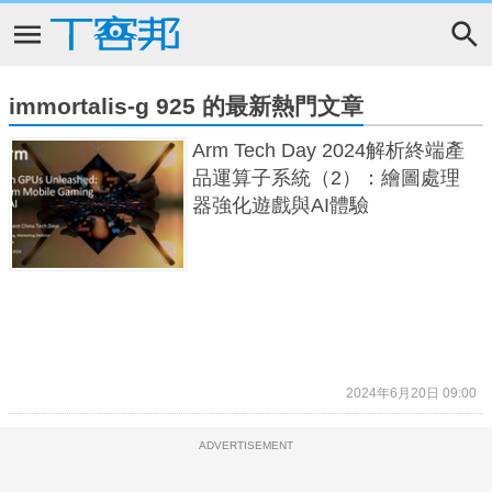
immortalis-g 925 的最新熱門文章
Arm Tech Day 2024解析終端產
品運算子系統（2）：繪圖處理
器強化遊戲與AI體驗
2024年6月20日 09:00
ADVERTISEMENT