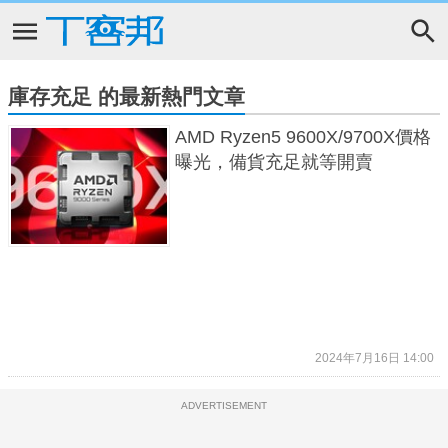
庫存充足 的最新熱門文章
AMD Ryzen5 9600X/9700X價格
曝光，備貨充足就等開賣
2024年7月16日 14:00
ADVERTISEMENT