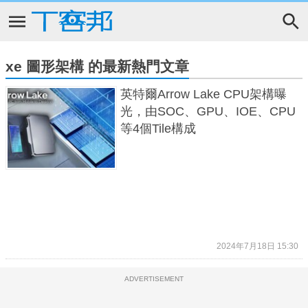
xe 圖形架構 的最新熱門文章
英特爾Arrow Lake CPU架構曝
光，由SOC、GPU、IOE、CPU
等4個Tile構成
2024年7月18日 15:30
ADVERTISEMENT