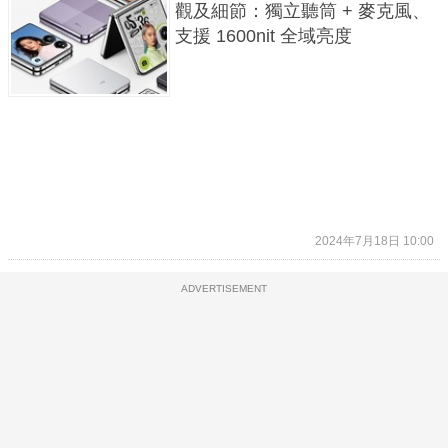
觀及細節：獨立聽筒 + 麥克風、
支援 1600nit 全域亮度
2024年7月18日 10:00
ADVERTISEMENT