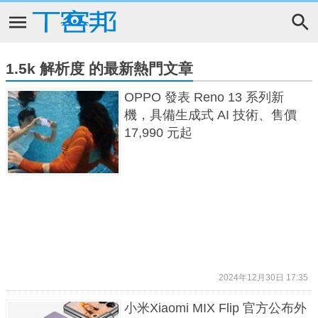
1.5k 解析度 的最新熱門文章
OPPO 發表 Reno 13 系列新
機，具備生成式 AI 技術、售價
17,990 元起
2024年12月30日 17:35
小米Xiaomi MIX Flip 官方公布外