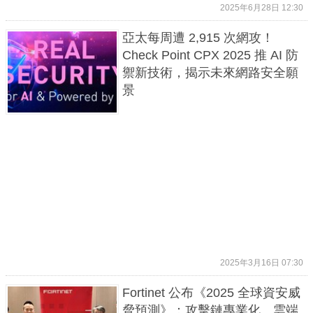
2025年6月28日 12:30
亞太每周遭 2,915 次網攻！
Check Point CPX 2025 推 AI 防
禦新技術，揭示未來網路安全願
景
2025年3月16日 07:30
Fortinet 公布《2025 全球資安威
脅預測》：攻擊鏈專業化、雲端