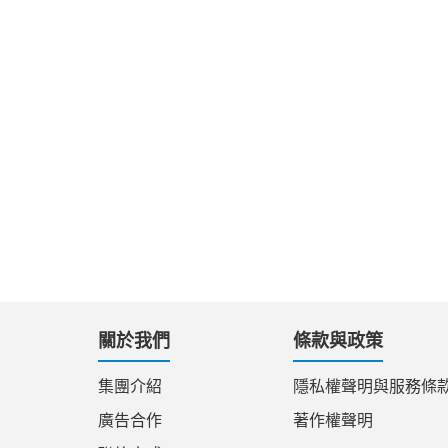
關於我們
條款與政策
集團介紹
隱私權聲明與服務條
廣告合作
著作權聲明