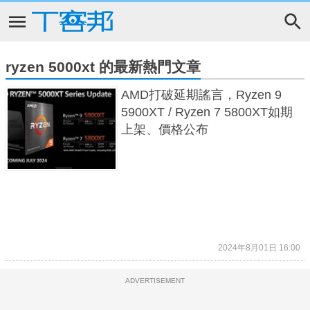
ryzen 5000xt 的最新熱門文章
AMD打破延期謠言，Ryzen 9
5900XT / Ryzen 7 5800XT如期
上架、價格公布
2024年8月01日 16:00
ADVERTISEMENT