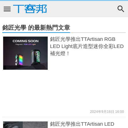
銘匠光學 的最新熱門文章
銘匠光學推出TTArtisan RGB
LED Light底片造型迷你全彩LED
補光燈！
2024年9月16日 16:00
銘匠光學推出TTArtisan LED