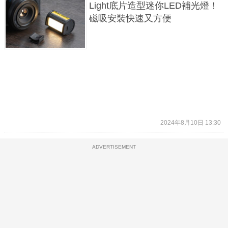
Light底片造型迷你LED補光燈！
磁吸安裝快速又方便
2024年8月10日 13:30
ADVERTISEMENT