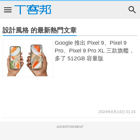
設計風格 的最新熱門文章
Google 推出 Pixel 9、Pixel 9
Pro、Pixel 9 Pro XL 三款旗艦，
多了 512GB 容量版
2024年8月14日 01:24
ADVERTISEMENT