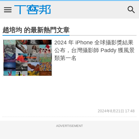
趙培均 的最新熱門文章
2024 年 iPhone 全球攝影獎結果
公布，台灣攝影師 Paddy 獲風景
類第一名
2024年8月21日 17:48
ADVERTISEMENT