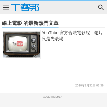
線上電影 的最新熱門文章
YouTube 官方合法電影院，老片
只是先暖場
2010年8月31日 03:39
ADVERTISEMENT