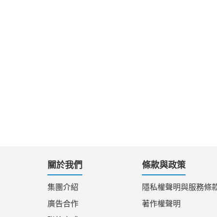
關於我們
條款與政策
集團介紹
隱私權聲明與服務條
廣告合作
著作權聲明