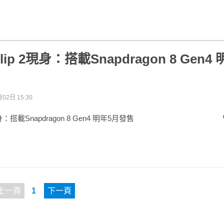
lip 2現身：搭載Snapdragon 8 Gen
02日 15:30
現身：搭載Snapdragon 8 Gen4 明年5月發售
上一頁
1
下一頁