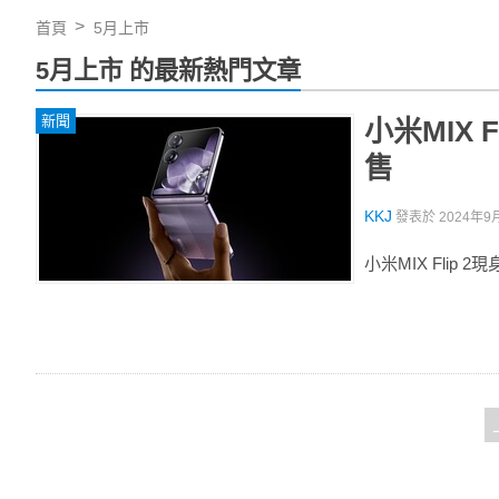
首頁
5月上市
5月上市 的最新熱門文章
新聞
小米MIX F
售
KKJ
發表於
2024年9月
小米MIX Flip 2