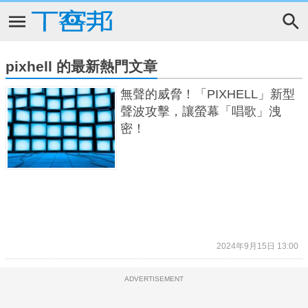
pixhell 的最新熱門文章
無聲的威脅！「PIXHELL」新型
聲波攻擊，讓螢幕「唱歌」洩
密！
2024年9月15日 13:00
ADVERTISEMENT