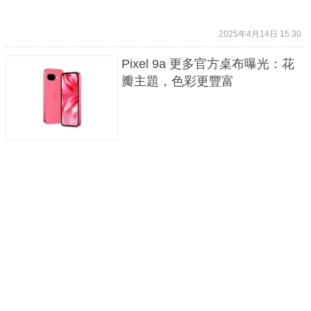
2025年4月14日 15:30
Pixel 9a 更多官方桌布曝光：花
瓣主題，色彩更豐富