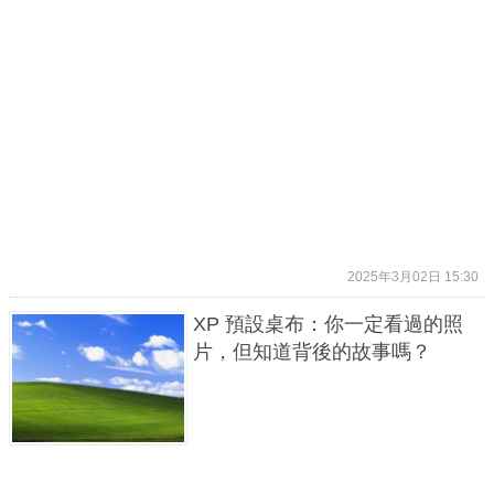
2025年3月02日 15:30
XP 預設桌布：你一定看過的照
片，但知道背後的故事嗎？