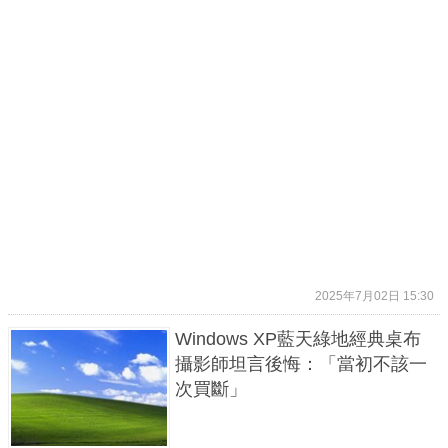
2025年7月02日 15:30
Windows XP藍天綠地經典桌布
攝影師坦言後悔：「當初不該一
次買斷」