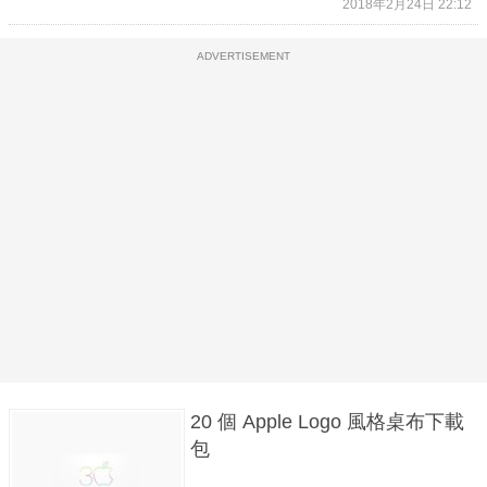
2018年2月24日 22:12
ADVERTISEMENT
20 個 Apple Logo 風格桌布下載
包