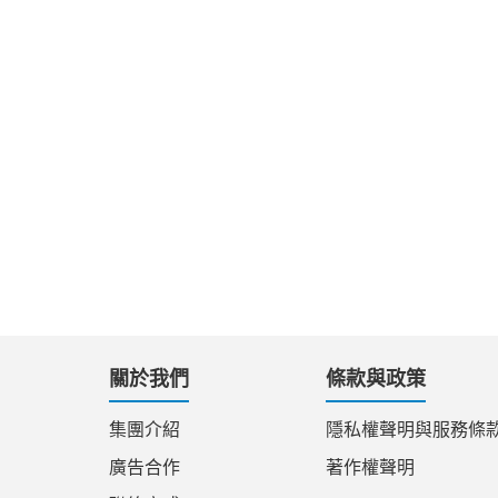
關於我們
條款與政策
集團介紹
隱私權聲明與服務條
廣告合作
著作權聲明