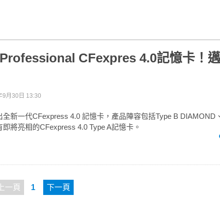
Professional CFexpres 4.0記憶
年9月30日 13:30
全新一代CFexpress 4.0 記憶卡，產品陣容包括Type B DIAMOND
即將亮相的CFexpress 4.0 Type A記憶卡。
上一頁
1
下一頁