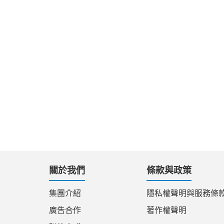
關於我們
條款與政策
集團介紹
隱私權聲明與服務條
廣告合作
著作權聲明