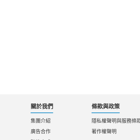
關於我們
條款與政策
集團介紹
隱私權聲明與服務條
廣告合作
著作權聲明