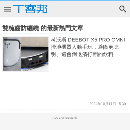
雙梳齒防纏繞 的最新熱門文章
科沃斯 DEEBOT X5 PRO OMNI
掃地機器人動手玩，避障更聰
明、還會倒退清打翻的飲料
2024年10月11日 15:30
ADVERTISEMENT