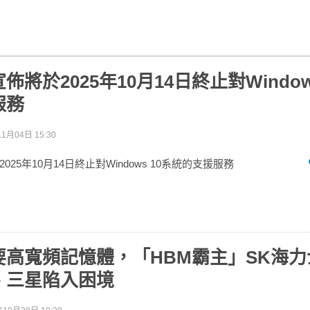
將於2025年10月14日終止對Window
服務
1月04日 15:30
25年10月14日終止對Windows 10系統的支援服務
要高寬頻記憶體，「HBM霸主」SK海力
、三星陷入困境