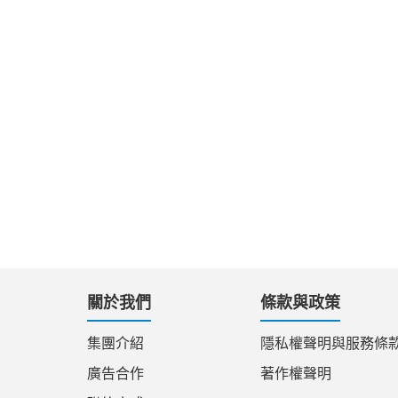
關於我們
條款與政策
集團介紹
隱私權聲明與服務條
廣告合作
著作權聲明