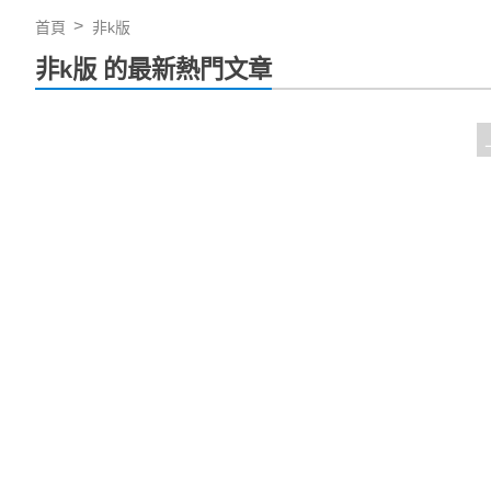
首頁
非k版
非k版 的最新熱門文章