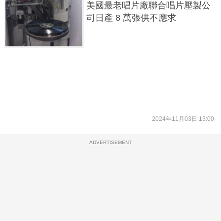
美國最老唱片廠聯合唱片壓製公
司日產 8 萬張供不應求
2024年11月03日 13:00
ADVERTISEMENT