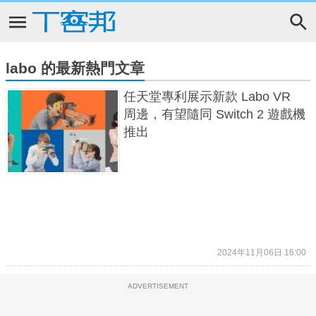
labo 的最新熱門文章
任天堂專利展示新款 Labo VR
周邊，有望隨同 Switch 2 遊戲機
推出
2024年11月06日 16:00
ADVERTISEMENT