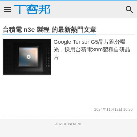
台積電 n3e 製程 的最新熱門文章
Google Tensor G5晶片跑分曝
光，採用台積電3nm製程自研晶
片
2024年11月12日 10:30
ADVERTISEMENT