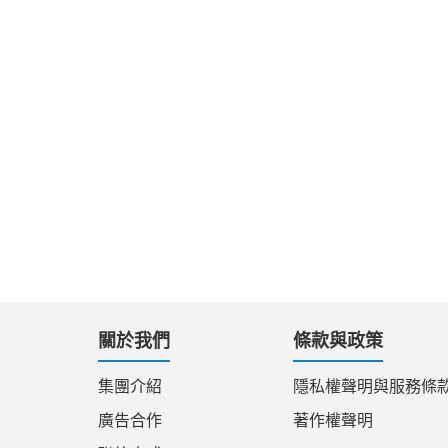
關於我們
條款與政策
集團介紹
隱私權聲明與服務條
廣告合作
著作權聲明