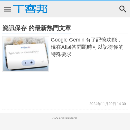
資訊保存 的最新熱門文章
Google Gemini有了記憶功能，
現在AI回答問題時可以記得你的
特殊要求
2024年11月20日 14:30
ADVERTISEMENT