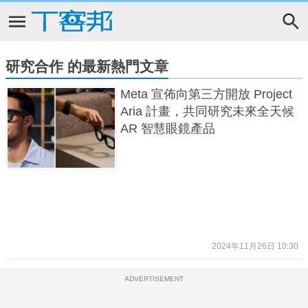
研究合作 的最新熱門文章
Meta 宣佈向第三方開放 Project
Aria 計畫，共同研究未來全天候
AR 智慧眼鏡產品
2024年11月26日 10:30
ADVERTISEMENT