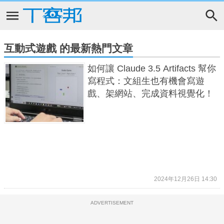
互動式遊戲 的最新熱門文章
如何讓 Claude 3.5 Artifacts 幫你
寫程式：文組生也有機會寫遊
戲、架網站、完成資料視覺化！
2024年12月26日 14:30
ADVERTISEMENT