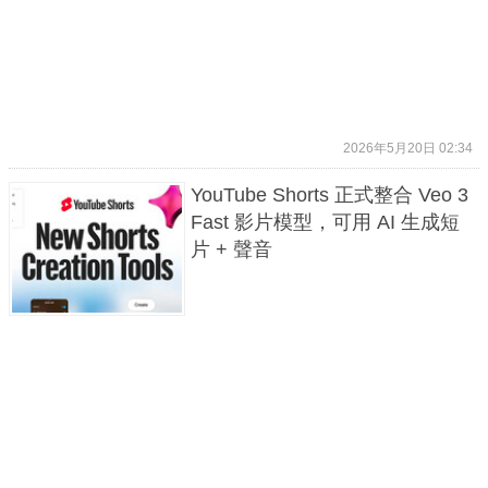
2026年5月20日 02:34
YouTube Shorts 正式整合 Veo 3
Fast 影片模型，可用 AI 生成短
片 + 聲音