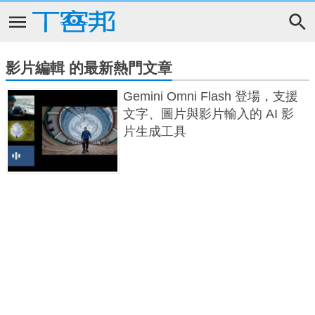
影片編輯 的最新熱門文章
Gemini Omni Flash 登場，支援
文字、圖片與影片輸入的 AI 影
片生成工具