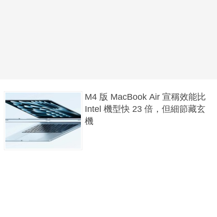
M4 版 MacBook Air 宣稱效能比
Intel 機型快 23 倍，但細節藏玄
機