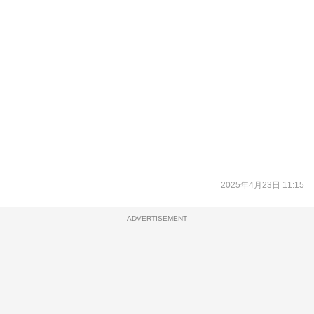
2025年4月23日 11:15
ADVERTISEMENT