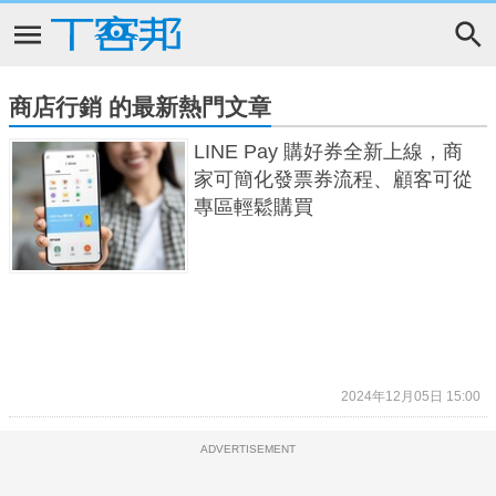
商店行銷 的最新熱門文章
LINE Pay 購好券全新上線，商
家可簡化發票券流程、顧客可從
專區輕鬆購買
2024年12月05日 15:00
ADVERTISEMENT