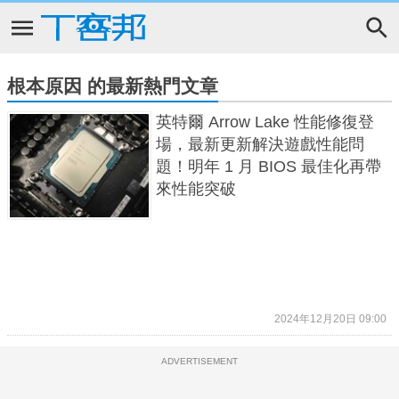
根本原因 的最新熱門文章
英特爾 Arrow Lake 性能修復登
場，最新更新解決遊戲性能問
題！明年 1 月 BIOS 最佳化再帶
來性能突破
2024年12月20日 09:00
ADVERTISEMENT