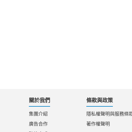
關於我們
條款與政策
集團介紹
隱私權聲明與服務條
廣告合作
著作權聲明