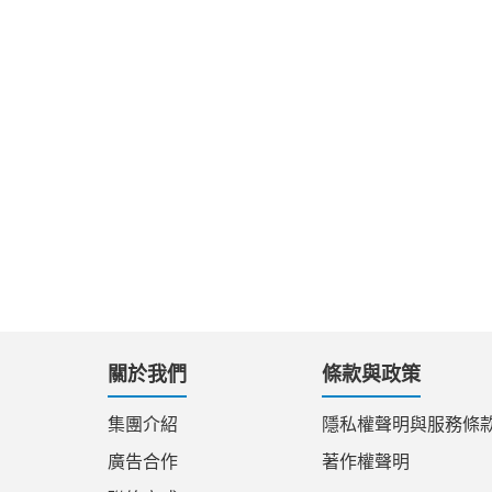
關於我們
條款與政策
集團介紹
隱私權聲明與服務條
廣告合作
著作權聲明