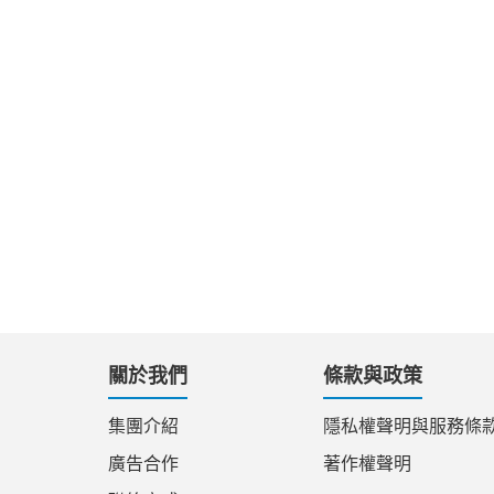
關於我們
條款與政策
集團介紹
隱私權聲明與服務條
廣告合作
著作權聲明