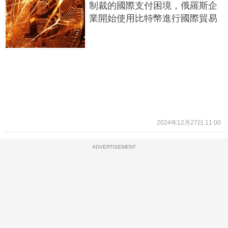
制裁的國際支付困境，俄羅斯企
業開始使用比特幣進行國際貿易
2024年12月27日 11:00
ADVERTISEMENT