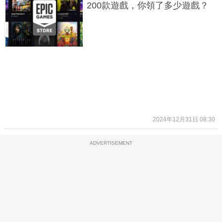
200款遊戲，你領了多少遊戲？
2024年12月31日 08:30
ADVERTISEMENT