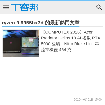
ryzen 9 9955hx3d 的最新熱門文章
【COMPUTEX 2026】Acer
Predator Helios 18 AI 搭載 RTX
5090 登場，Nitro Blaze Link 串
流掌機僅 464 克
2026年6月01日 15:00