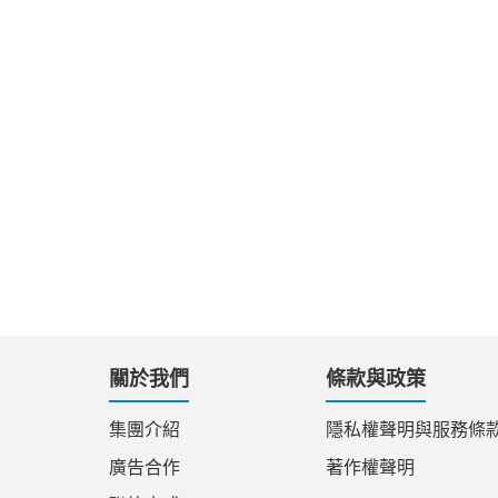
關於我們
條款與政策
集團介紹
隱私權聲明與服務條
廣告合作
著作權聲明