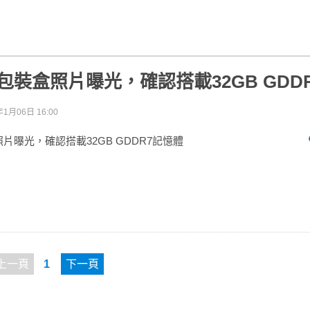
090包裝盒照片曝光，確認搭載32GB GDD
年1月06日 16:00
盒照片曝光，確認搭載32GB GDDR7記憶體
上一頁
1
下一頁