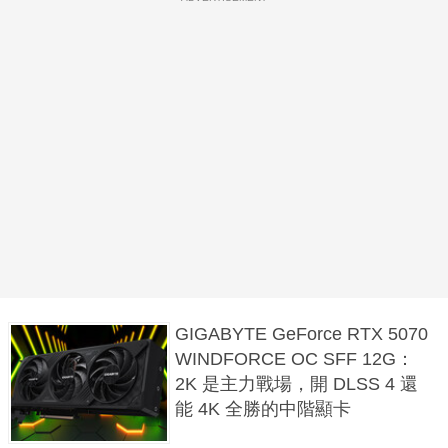
GIGABYTE GeForce RTX 5070
WINDFORCE OC SFF 12G：
2K 是主力戰場，開 DLSS 4 還
能 4K 全勝的中階顯卡