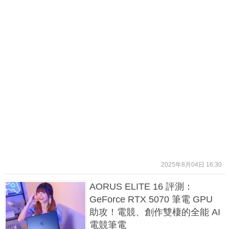
2025年8月04日 16:30
AORUS ELITE 16 評測：
GeForce RTX 5070 筆電 GPU
助攻！電競、創作雙棲的全能 AI
電競筆電