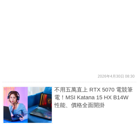
2026年4月30日 08:30
不用五萬直上 RTX 5070 電競筆
電！MSI Katana 15 HX B14W
性能、價格全面開掛