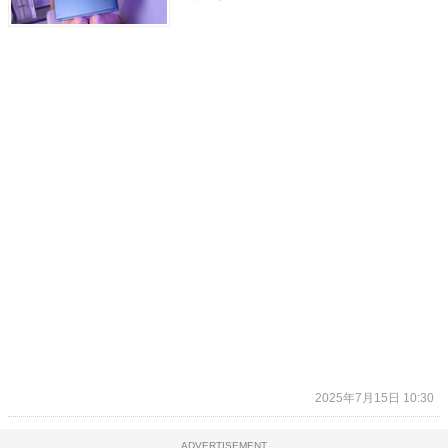
2025年7月15日 10:30
ADVERTISEMENT