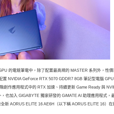
記型電腦 GPU 的電競筆電中，除了配置最高規的 MASTER 系列外，性
配置 NVIDIA GeForce RTX 5070 GDDR7 8GB 筆記型電腦 G
能夠體驗進階創作應用程式中的 RTX 加速、持續更新 Game Ready 與 NVI
也加入 GIGABYTE 獨家研發的 GiMATE AI 助理應用程式
US ELITE 16 AE6H（以下稱 AORUS ELITE 16）