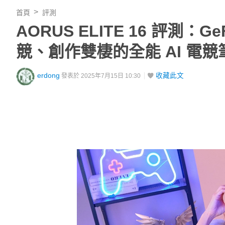
首頁
評測
AORUS ELITE 16 評測：Ge
競、創作雙棲的全能 AI 電競
erdong
收藏此文
發表於 2025年7月15日 10:30