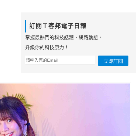
訂閱Ｔ客邦電子日報
掌握最熱門的科技話題、網路動態，
升級你的科技原力！
立即訂閱