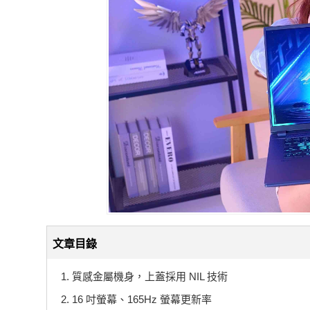
文章目錄
1. 質感金屬機身，上蓋採用 NIL 技術
2. 16 吋螢幕、165Hz 螢幕更新率