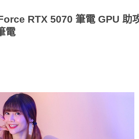
Force RTX 5070 筆電 GPU 
筆電