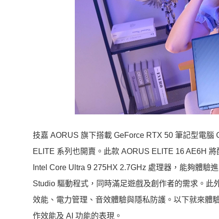
技嘉 AORUS 旗下搭載 GeForce RTX 50 筆
ELITE 系列也開賣。此款 AORUS ELITE 16 AE6H 將
Intel Core Ultra 9 275HX 2.7GHz 處理器，
Studio 驅動程式，同時滿足遊戲及創作者的需求。此外，
效能、電力管理、音效體驗與隱私防護。以下就來體驗全新 AOR
作效能及 AI 功能的表現。