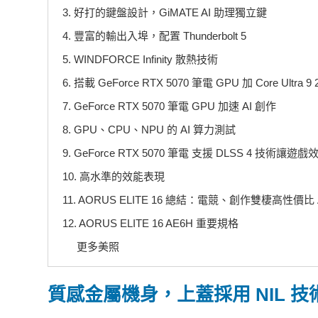
3. 好打的鍵盤設計，GiMATE AI 助理獨立鍵
4. 豐富的輸出入埠，配置 Thunderbolt 5
5. WINDFORCE Infinity 散熱技術
6. 搭載 GeForce RTX 5070 筆電 GPU 加 Core Ultra 9 
7. GeForce RTX 5070 筆電 GPU 加速 AI 創作
8. GPU、CPU、NPU 的 AI 算力測試
9. GeForce RTX 5070 筆電 支援 DLSS 4 技術讓
10. 高水準的效能表現
11. AORUS ELITE 16 總結：電競、創作雙棲高性價比
12. AORUS ELITE 16 AE6H 重要規格
更多美照
質感金屬機身，上蓋採用 NIL 技