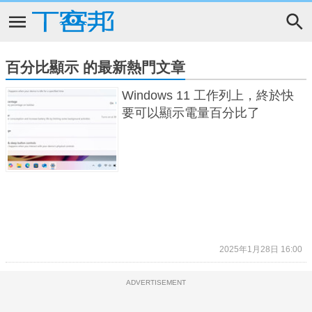
百分比顯示 的最新熱門文章
Windows 11 工作列上，終於快
要可以顯示電量百分比了
2025年1月28日 16:00
ADVERTISEMENT