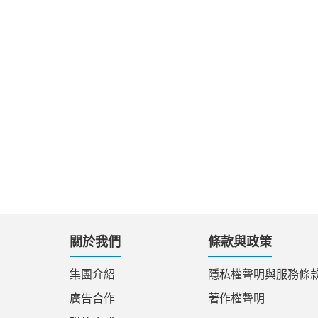
關於我們
條款與政策
集團介紹
隱私權聲明與服務條
廣告合作
著作權聲明