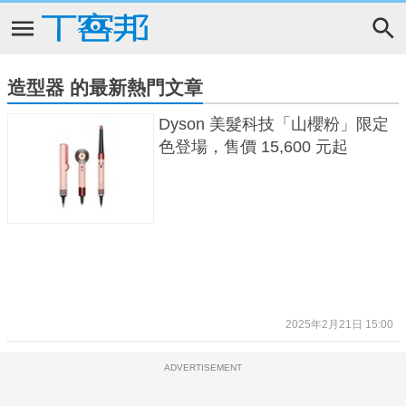
造型器 的最新熱門文章
Dyson 美髮科技「山櫻粉」限定
色登場，售價 15,600 元起
2025年2月21日 15:00
ADVERTISEMENT