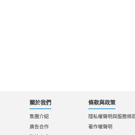
關於我們
條款與政策
集團介紹
隱私權聲明與服務條
廣告合作
著作權聲明