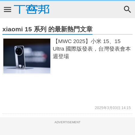
xiaomi 15 系列 的最新熱門文章
【MWC 2025】小米 15、15
Ultra 國際版發表，台灣發表會本
週登場
2025年3月03日 14:15
ADVERTISEMENT