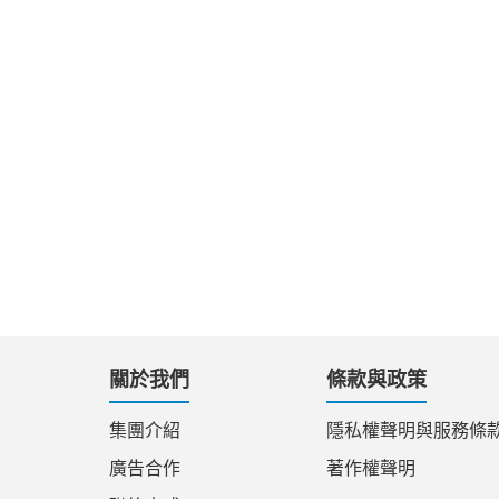
關於我們
條款與政策
集團介紹
隱私權聲明與服務條
廣告合作
著作權聲明