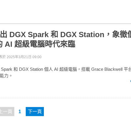
推出 DGX Spark 和 DGX Station，
 AI 超級電腦時代來臨
表於
2025年3月21日 09:00
 Spark 和 DGX Station 個人 AI 超級電腦，搭載 Grace Blackwell
能力。
上一頁
1
下一頁